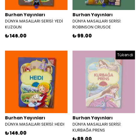
Burhan Yayınları
Burhan Yayınları
DÜNYA MASALLARI SERİSİ: YEDİ
DÜNYA MASALLARI SERİSİ:
KUZGUN
ROBINSON CRUSOE
₺ 146.00
₺ 99.00
Tükendi
Burhan Yayınları
Burhan Yayınları
DÜNYA MASALLARI SERİSİ: HEIDI
DÜNYA MASALLARI SERİSİ:
KURBAĞA PRENS
₺ 146.00
₺ 89.00