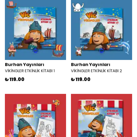
Burhan Yayınları
Burhan Yayınları
VİKİNGLER ETKİNLİK KİTABI 1
VİKİNGLER ETKİNLİK KİTABI 2
₺ 119.00
₺ 119.00