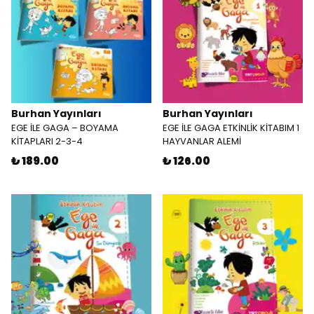
Burhan Yayınları
Burhan Yayınları
EGE İLE GAGA – BOYAMA
EGE İLE GAGA ETKİNLİK KİTABIM 1
KİTAPLARI 2-3-4
HAYVANLAR ALEMİ
₺ 189.00
₺ 126.00