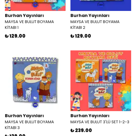
Burhan Yayınları
Burhan Yayınları
MAYSA VE BULUT BOYAMA
MAYSA VE BULUT BOYAMA
KİTABI 1
KİTABI 2
₺ 129.00
₺ 129.00
Burhan Yayınları
Burhan Yayınları
MAYSA VE BULUT BOYAMA
MAYSA VE BULUT 3'LÜ SET 1-2-3
KİTABI 3
₺ 239.00