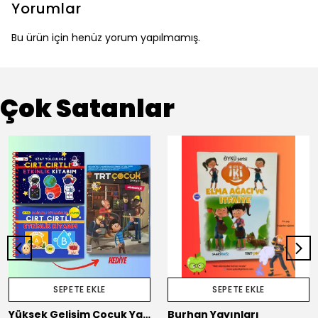
Yorumlar
Bu ürün için henüz yorum yapılmamış.
Çok Satanlar
SEPETE EKLE
SEPETE EKLE
Yüksek Gelişim Çocuk Yayınları
Burhan Yayınları