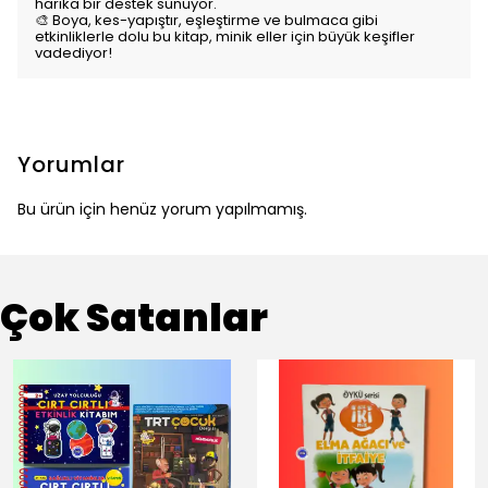
harika bir destek sunuyor.
🎨 Boya, kes-yapıştır, eşleştirme ve bulmaca gibi
etkinliklerle dolu bu kitap, minik eller için büyük keşifler
vadediyor!
Yorumlar
Bu ürün için henüz yorum yapılmamış.
Çok Satanlar