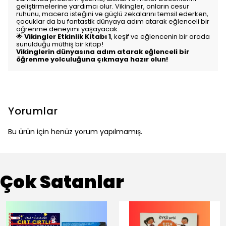
geliştirmelerine yardımcı olur. Vikingler, onların cesur
ruhunu, macera isteğini ve güçlü zekalarını temsil ederken,
çocuklar da bu fantastik dünyaya adım atarak eğlenceli bir
öğrenme deneyimi yaşayacak.
🌟
Vikingler Etkinlik Kitabı 1
, keşif ve eğlencenin bir arada
sunulduğu müthiş bir kitap!
Vikinglerin dünyasına adım atarak eğlenceli bir
öğrenme yolculuğuna çıkmaya hazır olun!
Yorumlar
Bu ürün için henüz yorum yapılmamış.
Çok Satanlar