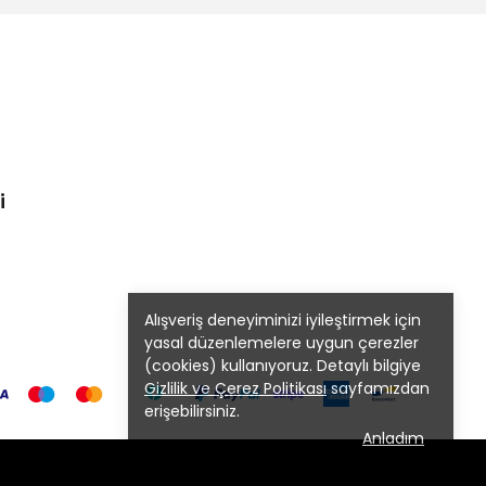
i
Alışveriş deneyiminizi iyileştirmek için
yasal düzenlemelere uygun çerezler
(cookies) kullanıyoruz. Detaylı bilgiye
Gizlilik ve Çerez Politikası
sayfamızdan
erişebilirsiniz.
Anladım