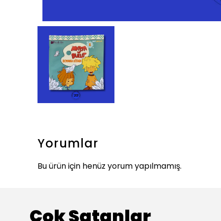
Yorumlar
Bu ürün için henüz yorum yapılmamış.
Çok Satanlar