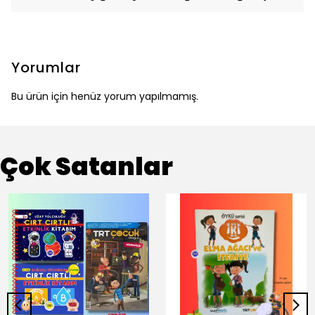
Yorumlar
Bu ürün için henüz yorum yapılmamış.
Çok Satanlar