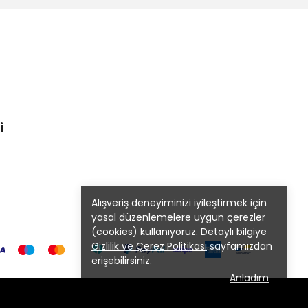
i
Alışveriş deneyiminizi iyileştirmek için
yasal düzenlemelere uygun çerezler
(cookies) kullanıyoruz. Detaylı bilgiye
Gizlilik ve Çerez Politikası
sayfamızdan
erişebilirsiniz.
Anladım