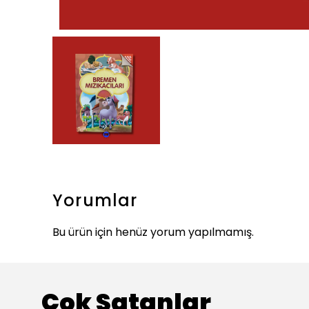
Yorumlar
Bu ürün için henüz yorum yapılmamış.
Çok Satanlar