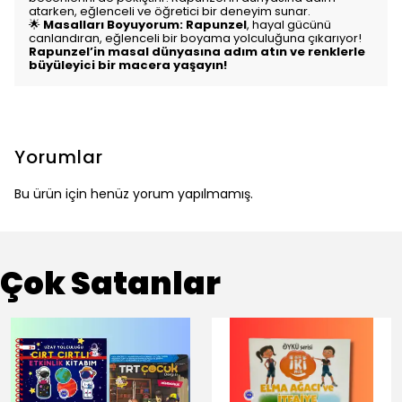
atarken, eğlenceli ve öğretici bir deneyim sunar.
🌟
Masalları Boyuyorum: Rapunzel
, hayal gücünü
canlandıran, eğlenceli bir boyama yolculuğuna çıkarıyor!
Rapunzel’in masal dünyasına adım atın ve renklerle
büyüleyici bir macera yaşayın!
Yorumlar
Bu ürün için henüz yorum yapılmamış.
Çok Satanlar