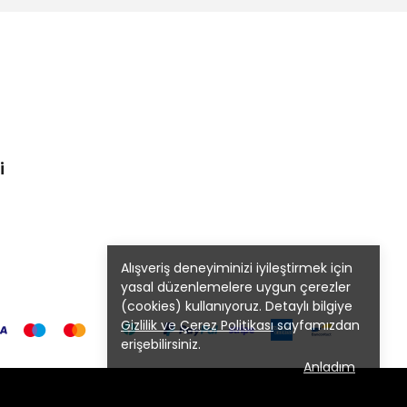
i
Alışveriş deneyiminizi iyileştirmek için
yasal düzenlemelere uygun çerezler
(cookies) kullanıyoruz. Detaylı bilgiye
Gizlilik ve Çerez Politikası
sayfamızdan
erişebilirsiniz.
Anladım