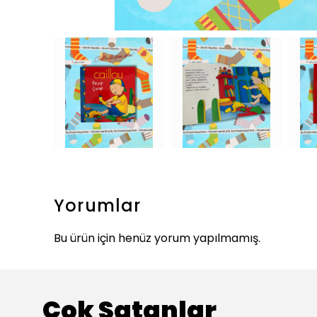
Yorumlar
Bu ürün için henüz yorum yapılmamış.
Çok Satanlar